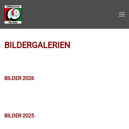
Zum Hauptinhalt springen
BILDERGALERIEN
BILDER 2026
BILDER 2025