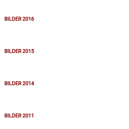
BILDER 2016
BILDER 2015
BILDER 2014
BILDER 2011