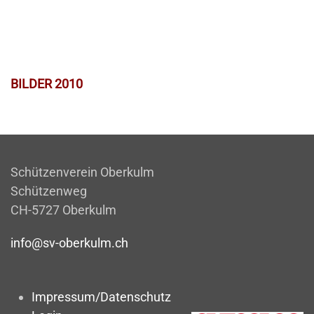
BILDER 2010
Schützenverein Oberkulm
Schützenweg
CH-5727 Oberkulm
info@sv-oberkulm.ch
Impressum/Datenschutz