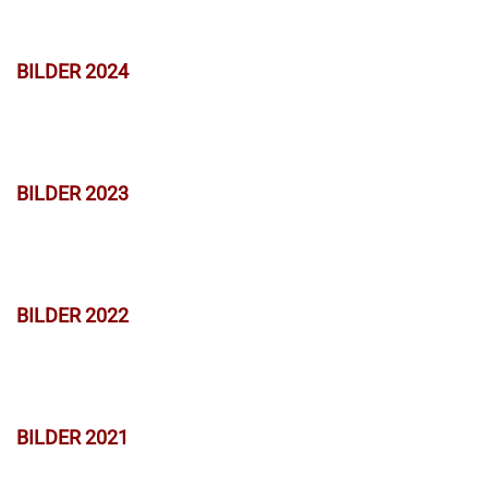
BILDER 2024
BILDER 2023
BILDER 2022
BILDER 2021