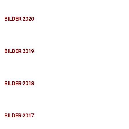
BILDER 2020
BILDER 2019
BILDER 2018
BILDER 2017