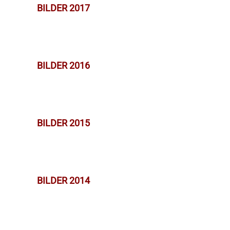
BILDER 2017
BILDER 2016
BILDER 2015
BILDER 2014