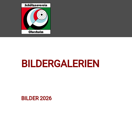
Zum Hauptinhalt springen
BILDERGALERIEN
BILDER 2026