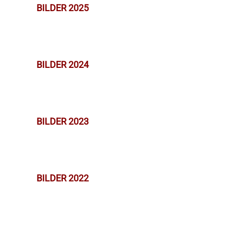
BILDER 2025
BILDER 2024
BILDER 2023
BILDER 2022