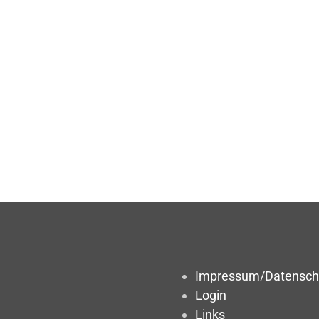
Impressum/Datensch
Login
Links