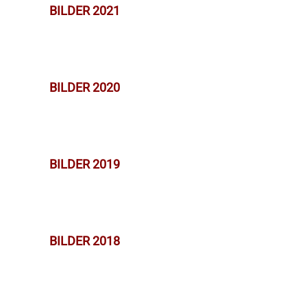
BILDER 2021
BILDER 2020
BILDER 2019
BILDER 2018