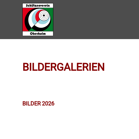
Zum Hauptinhalt springen
BILDERGALERIEN
BILDER 2026