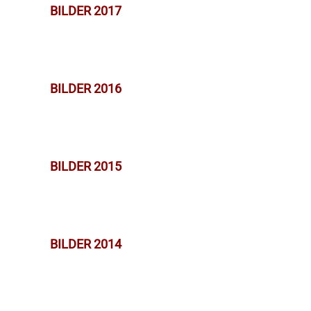
BILDER 2017
BILDER 2016
BILDER 2015
BILDER 2014