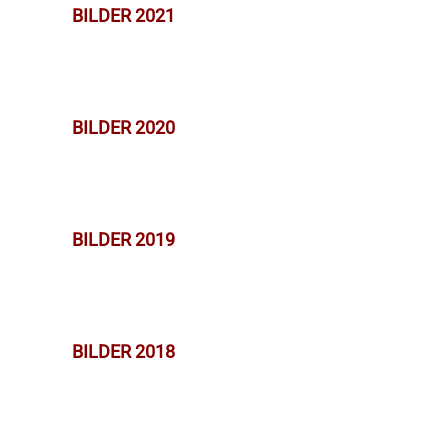
BILDER 2021
BILDER 2020
BILDER 2019
BILDER 2018