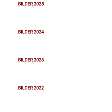
BILDER 2025
BILDER 2024
BILDER 2023
BILDER 2022