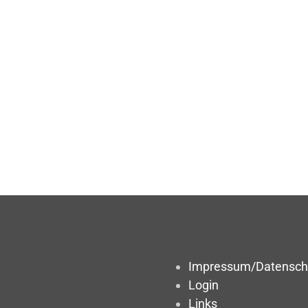
Impressum/Datensch
Login
Links