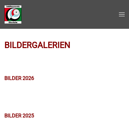
Zum Hauptinhalt springen
BILDERGALERIEN
BILDER 2026
BILDER 2025