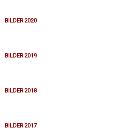
BILDER 2020
BILDER 2019
BILDER 2018
BILDER 2017