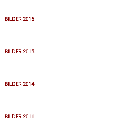
BILDER 2016
BILDER 2015
BILDER 2014
BILDER 2011