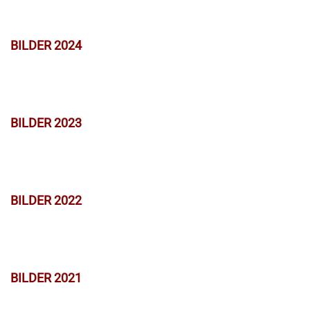
BILDER 2024
BILDER 2023
BILDER 2022
BILDER 2021