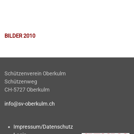
BILDER 2010
Schützenverein Oberkulm
Schützenweg
CH-5727 Oberkulm
info@sv-oberkulm.ch
Impressum/Datenschutz