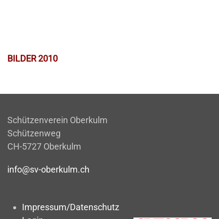
BILDER 2010
Schützenverein Oberkulm
Schützenweg
CH-5727 Oberkulm
info@sv-oberkulm.ch
Impressum/Datenschutz