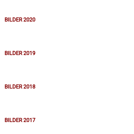
BILDER 2020
BILDER 2019
BILDER 2018
BILDER 2017