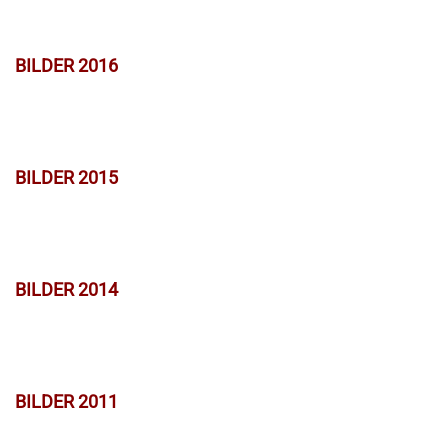
BILDER 2016
BILDER 2015
BILDER 2014
BILDER 2011