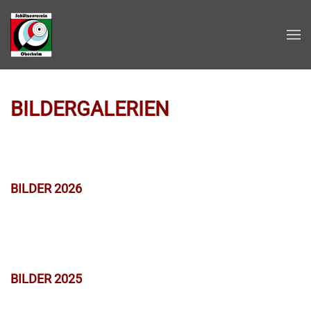
Zum Hauptinhalt springen
BILDERGALERIEN
BILDER 2026
BILDER 2025