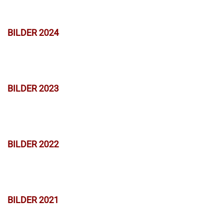
BILDER 2024
BILDER 2023
BILDER 2022
BILDER 2021