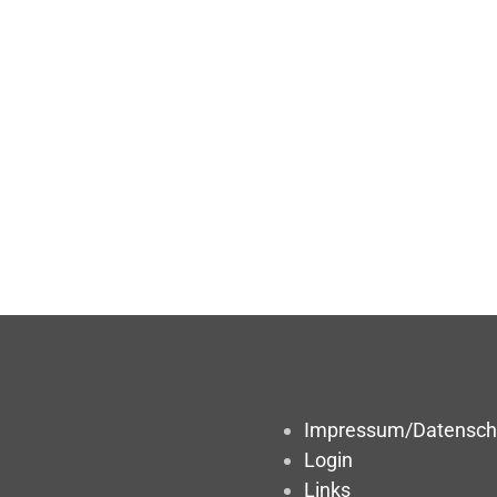
Impressum/Datensch
Login
Links