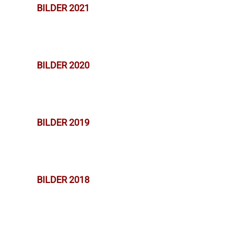
BILDER 2021
BILDER 2020
BILDER 2019
BILDER 2018