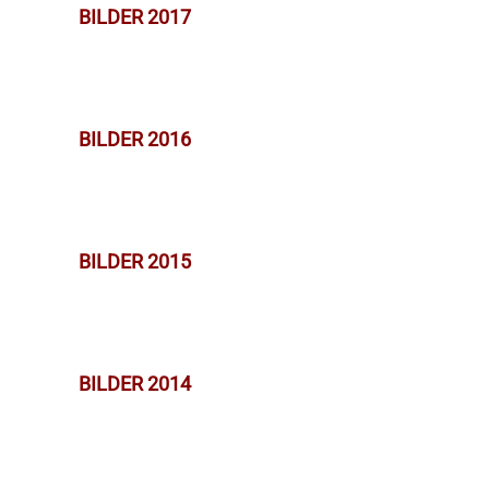
BILDER 2017
BILDER 2016
BILDER 2015
BILDER 2014