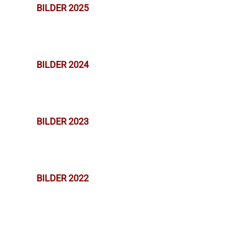
BILDER 2025
BILDER 2024
BILDER 2023
BILDER 2022