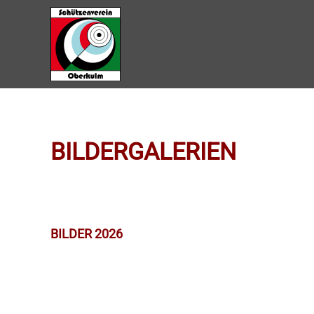
Zum Hauptinhalt springen
BILDERGALERIEN
BILDER 2026