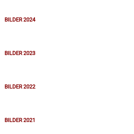
BILDER 2024
BILDER 2023
BILDER 2022
BILDER 2021