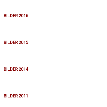
BILDER 2016
BILDER 2015
BILDER 2014
BILDER 2011