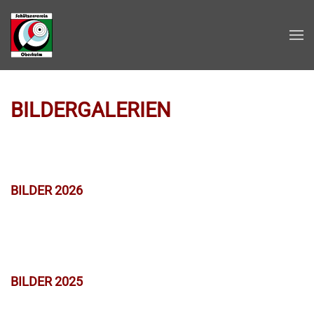
Zum Hauptinhalt springen
BILDERGALERIEN
BILDER 2026
BILDER 2025