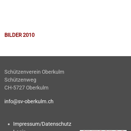
BILDER 2010
Schützenverein Oberkulm
Schützenweg
CH-5727 Oberkulm
info@sv-oberkulm.ch
Impressum/Datenschutz