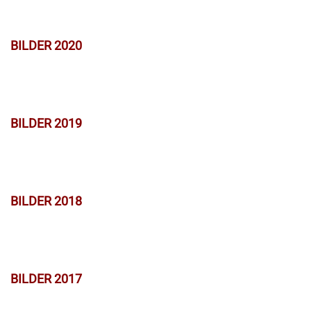
BILDER 2020
BILDER 2019
BILDER 2018
BILDER 2017