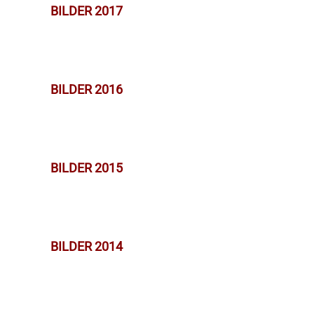
BILDER 2017
BILDER 2016
BILDER 2015
BILDER 2014