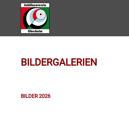
Zum Hauptinhalt springen
BILDERGALERIEN
BILDER 2026