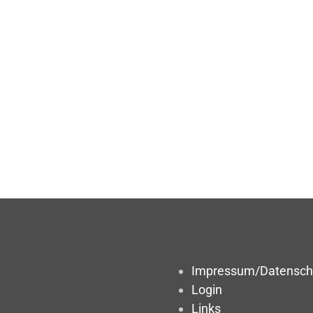
Impressum/Datensch
Login
Links