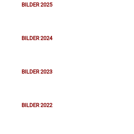
BILDER 2025
BILDER 2024
BILDER 2023
BILDER 2022