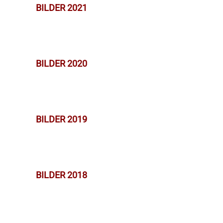
BILDER 2021
BILDER 2020
BILDER 2019
BILDER 2018