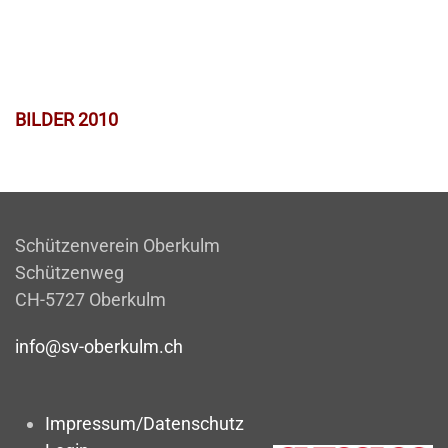
BILDER 2010
Schützenverein Oberkulm
Schützenweg
CH-5727 Oberkulm
info@sv-oberkulm.ch
Impressum/Datenschutz