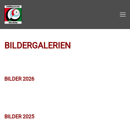
Zum Hauptinhalt springen
BILDERGALERIEN
BILDER 2026
BILDER 2025