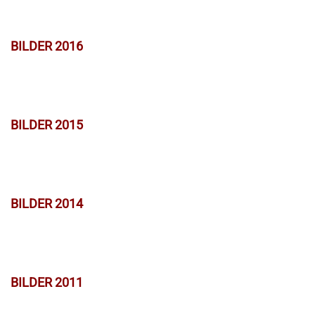
BILDER 2016
BILDER 2015
BILDER 2014
BILDER 2011