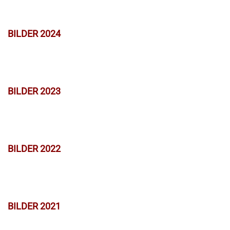
BILDER 2024
BILDER 2023
BILDER 2022
BILDER 2021