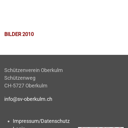
BILDER 2010
Schützenverein Oberkulm
Schützenweg
CH-5727 Oberkulm
info@sv-oberkulm.ch
Impressum/Datenschutz