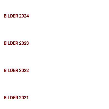
BILDER 2024
BILDER 2023
BILDER 2022
BILDER 2021