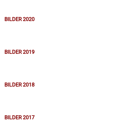
BILDER 2020
BILDER 2019
BILDER 2018
BILDER 2017