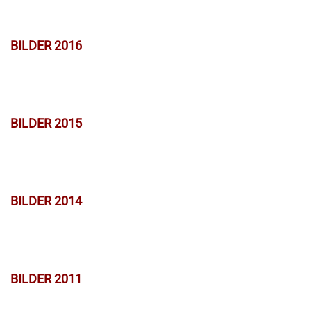
BILDER 2016
BILDER 2015
BILDER 2014
BILDER 2011