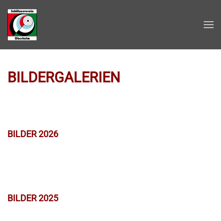
Zum Hauptinhalt springen
BILDERGALERIEN
BILDER 2026
BILDER 2025