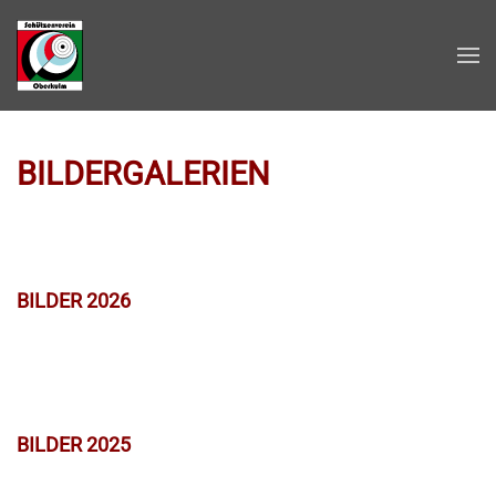
Zum Hauptinhalt springen
BILDERGALERIEN
BILDER 2026
BILDER 2025