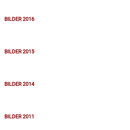
BILDER 2016
BILDER 2015
BILDER 2014
BILDER 2011