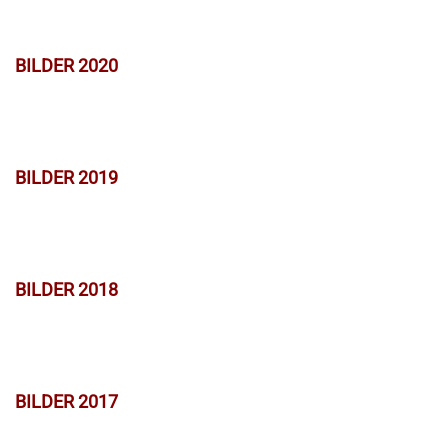
BILDER 2020
BILDER 2019
BILDER 2018
BILDER 2017