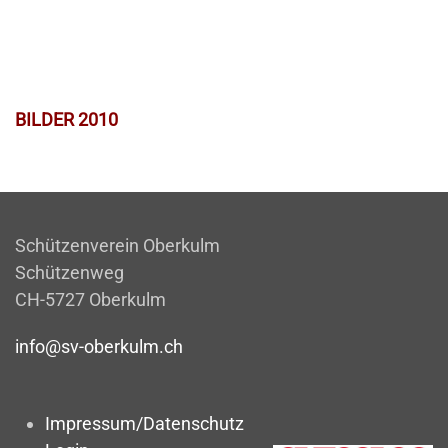
BILDER 2010
Schützenverein Oberkulm
Schützenweg
CH-5727 Oberkulm
info@sv-oberkulm.ch
Impressum/Datenschutz