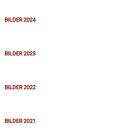
BILDER 2024
BILDER 2023
BILDER 2022
BILDER 2021