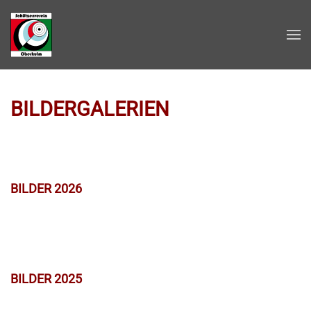
Zum Hauptinhalt springen
BILDERGALERIEN
BILDER 2026
BILDER 2025