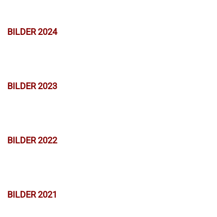
BILDER 2024
BILDER 2023
BILDER 2022
BILDER 2021