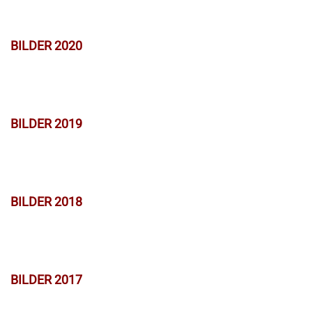
BILDER 2020
BILDER 2019
BILDER 2018
BILDER 2017