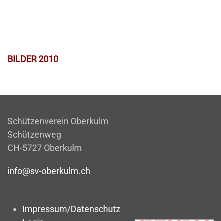
BILDER 2010
Schützenverein Oberkulm
Schützenweg
CH-5727 Oberkulm
info@sv-oberkulm.ch
Impressum/Datenschutz