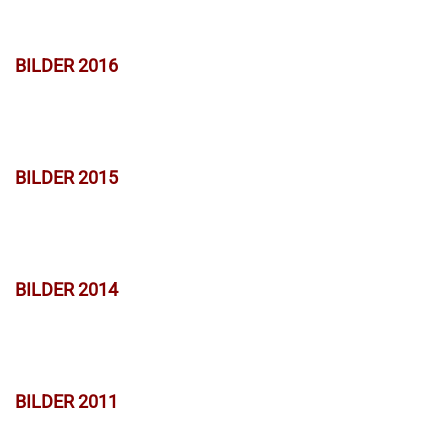
BILDER 2016
BILDER 2015
BILDER 2014
BILDER 2011