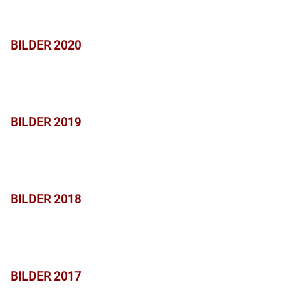
BILDER 2020
BILDER 2019
BILDER 2018
BILDER 2017