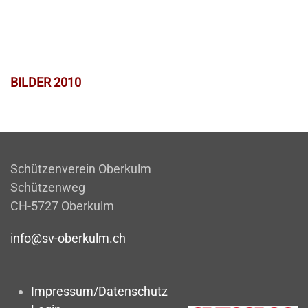
BILDER 2010
Schützenverein Oberkulm
Schützenweg
CH-5727 Oberkulm
info@sv-oberkulm.ch
Impressum/Datenschutz