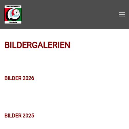
Zum Hauptinhalt springen
BILDERGALERIEN
BILDER 2026
BILDER 2025