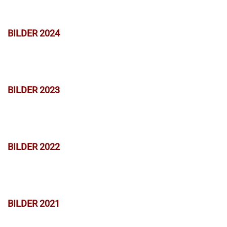
BILDER 2024
BILDER 2023
BILDER 2022
BILDER 2021