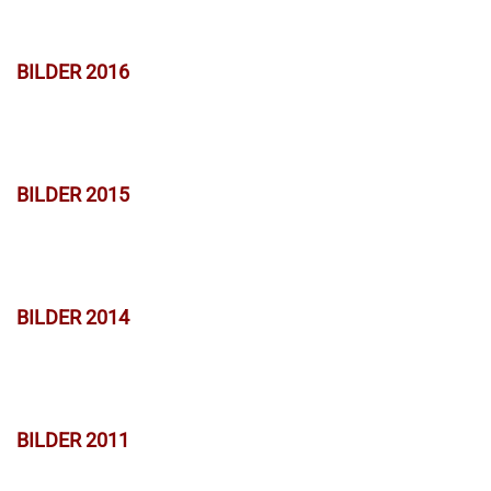
BILDER 2016
BILDER 2015
BILDER 2014
BILDER 2011