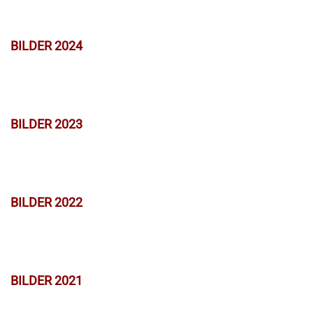
BILDER 2024
BILDER 2023
BILDER 2022
BILDER 2021