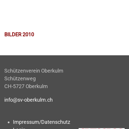
BILDER 2010
Schützenverein Oberkulm
Schützenweg
CH-5727 Oberkulm
info@sv-oberkulm.ch
Impressum/Datenschutz