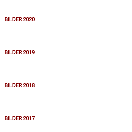
BILDER 2020
BILDER 2019
BILDER 2018
BILDER 2017