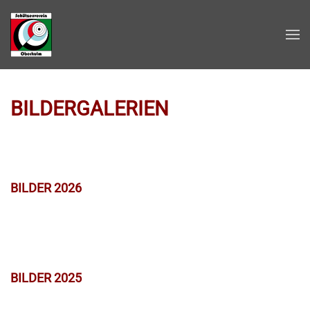
Zum Hauptinhalt springen
BILDERGALERIEN
BILDER 2026
BILDER 2025