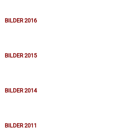
BILDER 2016
BILDER 2015
BILDER 2014
BILDER 2011