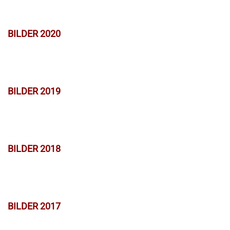
BILDER 2020
BILDER 2019
BILDER 2018
BILDER 2017