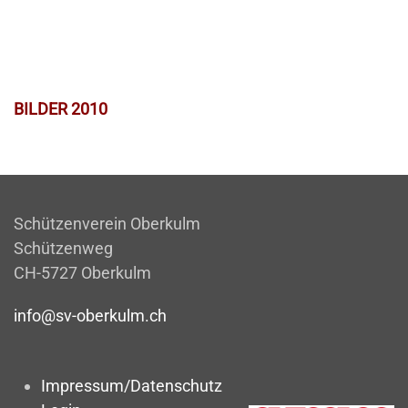
BILDER 2010
Schützenverein Oberkulm
Schützenweg
CH-5727 Oberkulm
info@sv-oberkulm.ch
Impressum/Datenschutz