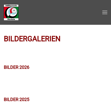
Zum Hauptinhalt springen
BILDERGALERIEN
BILDER 2026
BILDER 2025