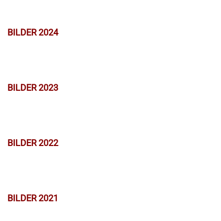
BILDER 2024
BILDER 2023
BILDER 2022
BILDER 2021