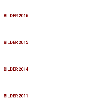
BILDER 2016
BILDER 2015
BILDER 2014
BILDER 2011