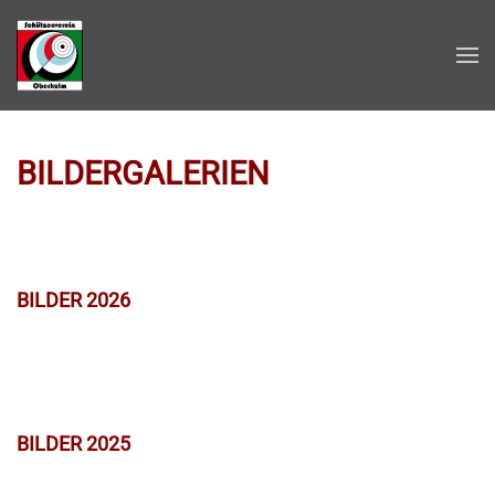
Zum Hauptinhalt springen
BILDERGALERIEN
BILDER 2026
BILDER 2025