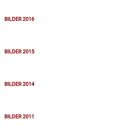
BILDER 2016
BILDER 2015
BILDER 2014
BILDER 2011