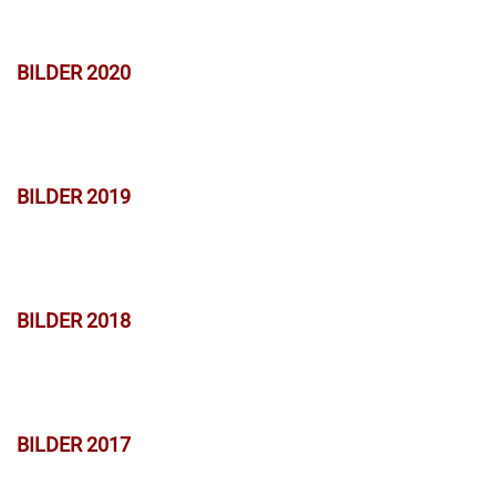
BILDER 2020
BILDER 2019
BILDER 2018
BILDER 2017