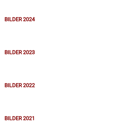
BILDER 2024
BILDER 2023
BILDER 2022
BILDER 2021