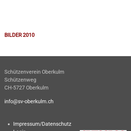
BILDER 2010
Schützenverein Oberkulm
Schützenweg
CH-5727 Oberkulm
info@sv-oberkulm.ch
Impressum/Datenschutz