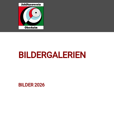
Zum Hauptinhalt springen
BILDERGALERIEN
BILDER 2026