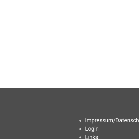
Impressum/Datensch
Login
Links