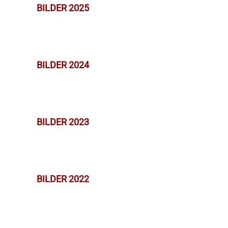
BILDER 2025
BILDER 2024
BILDER 2023
BILDER 2022