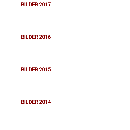
BILDER 2017
BILDER 2016
BILDER 2015
BILDER 2014