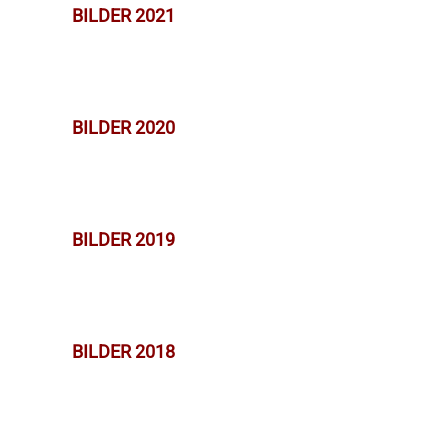
BILDER 2021
BILDER 2020
BILDER 2019
BILDER 2018