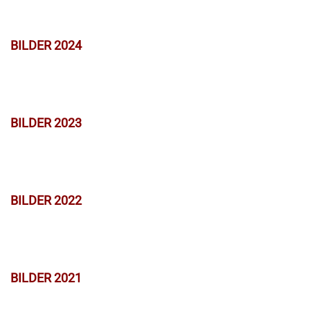
BILDER 2024
BILDER 2023
BILDER 2022
BILDER 2021