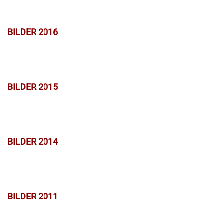
BILDER 2016
BILDER 2015
BILDER 2014
BILDER 2011