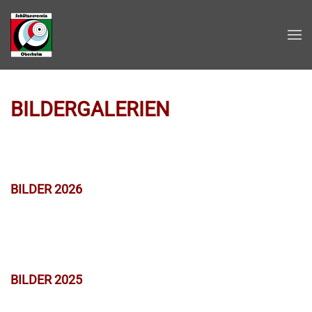
Zum Hauptinhalt springen
BILDERGALERIEN
BILDER 2026
BILDER 2025