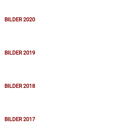
BILDER 2020
BILDER 2019
BILDER 2018
BILDER 2017