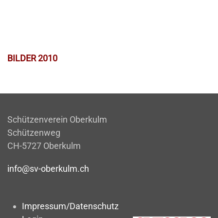
BILDER 2010
Schützenverein Oberkulm
Schützenweg
CH-5727 Oberkulm
info@sv-oberkulm.ch
Impressum/Datenschutz