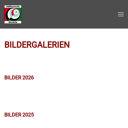
Zum Hauptinhalt springen
BILDERGALERIEN
BILDER 2026
BILDER 2025