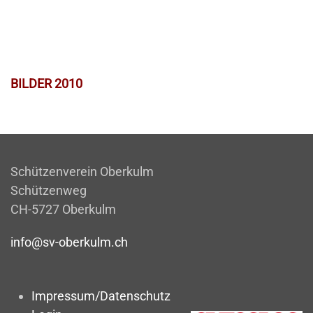
BILDER 2010
Schützenverein Oberkulm
Schützenweg
CH-5727 Oberkulm
info@sv-oberkulm.ch
Impressum/Datenschutz