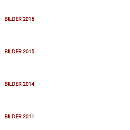
BILDER 2016
BILDER 2015
BILDER 2014
BILDER 2011