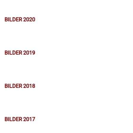
BILDER 2020
BILDER 2019
BILDER 2018
BILDER 2017