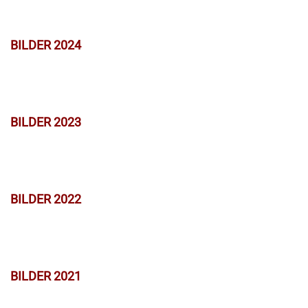
BILDER 2024
BILDER 2023
BILDER 2022
BILDER 2021