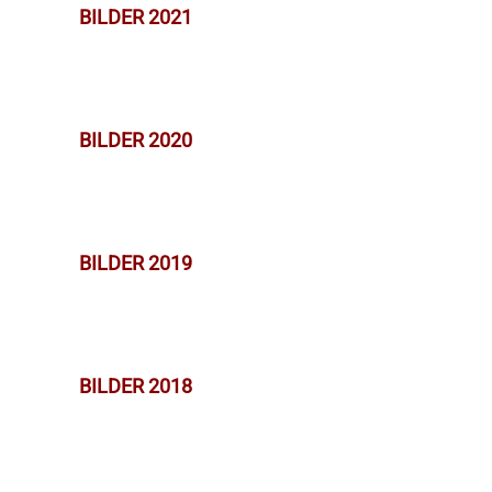
BILDER 2021
BILDER 2020
BILDER 2019
BILDER 2018