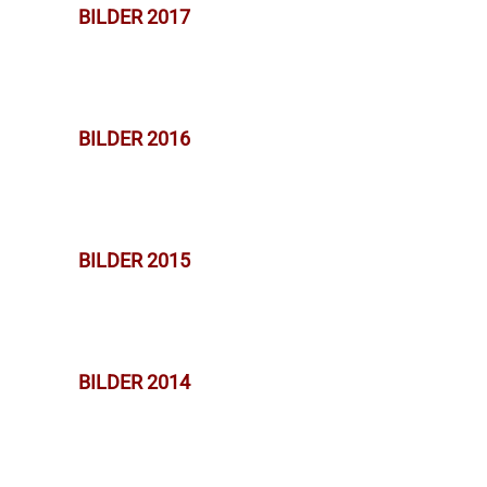
BILDER 2017
BILDER 2016
BILDER 2015
BILDER 2014