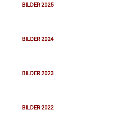
BILDER 2025
BILDER 2024
BILDER 2023
BILDER 2022