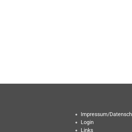
Impressum/Datensch
Login
Links