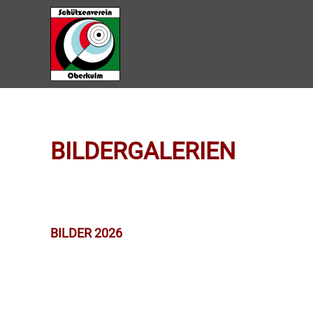
Zum Hauptinhalt springen
BILDERGALERIEN
BILDER 2026