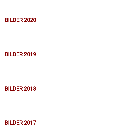
BILDER 2020
BILDER 2019
BILDER 2018
BILDER 2017