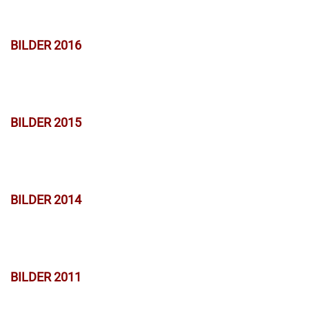
BILDER 2016
BILDER 2015
BILDER 2014
BILDER 2011