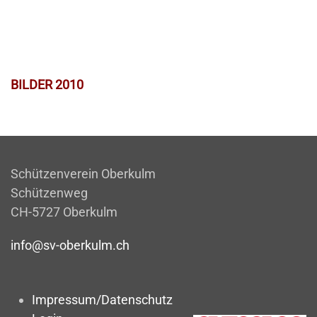
BILDER 2010
Schützenverein Oberkulm
Schützenweg
CH-5727 Oberkulm
info@sv-oberkulm.ch
Impressum/Datenschutz