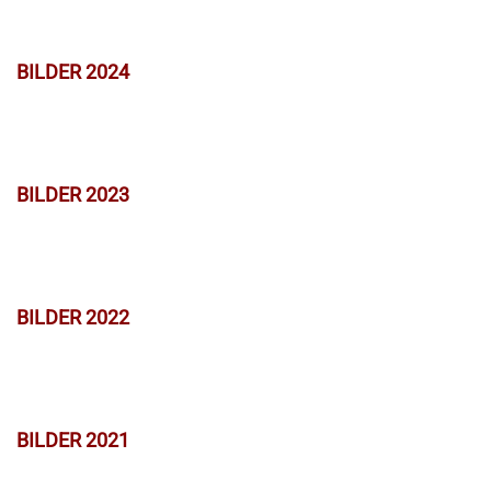
BILDER 2024
BILDER 2023
BILDER 2022
BILDER 2021