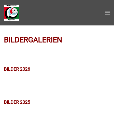
Zum Hauptinhalt springen
BILDERGALERIEN
BILDER 2026
BILDER 2025