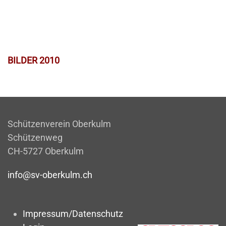
BILDER 2010
Schützenverein Oberkulm
Schützenweg
CH-5727 Oberkulm
info@sv-oberkulm.ch
Impressum/Datenschutz