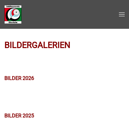
Zum Hauptinhalt springen
BILDERGALERIEN
BILDER 2026
BILDER 2025