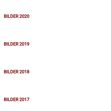
BILDER 2020
BILDER 2019
BILDER 2018
BILDER 2017