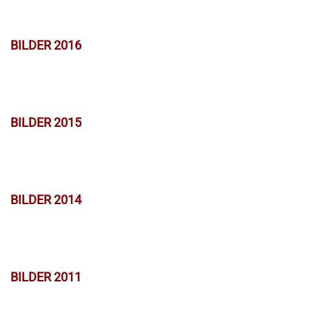
BILDER 2016
BILDER 2015
BILDER 2014
BILDER 2011