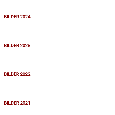
BILDER 2024
BILDER 2023
BILDER 2022
BILDER 2021