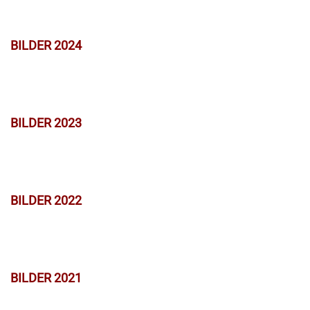
BILDER 2024
BILDER 2023
BILDER 2022
BILDER 2021