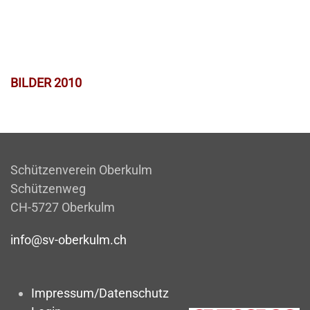
BILDER 2010
Schützenverein Oberkulm
Schützenweg
CH-5727 Oberkulm
info@sv-oberkulm.ch
Impressum/Datenschutz