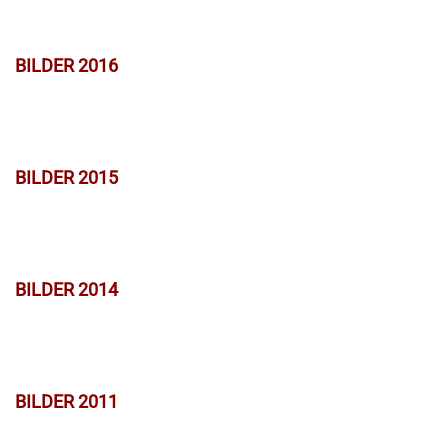
BILDER 2016
BILDER 2015
BILDER 2014
BILDER 2011