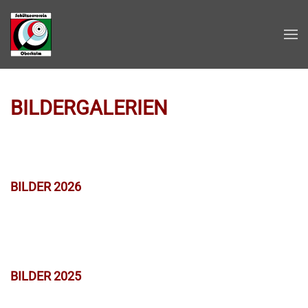
Zum Hauptinhalt springen
BILDERGALERIEN
BILDER 2026
BILDER 2025