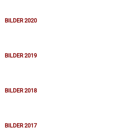
BILDER 2020
BILDER 2019
BILDER 2018
BILDER 2017