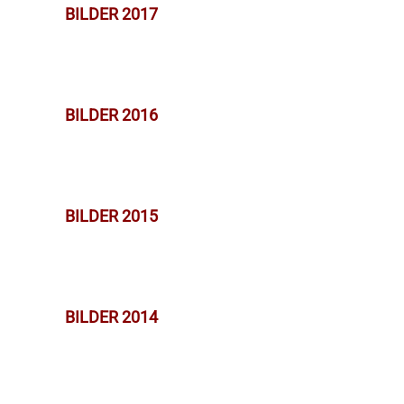
BILDER 2017
BILDER 2016
BILDER 2015
BILDER 2014