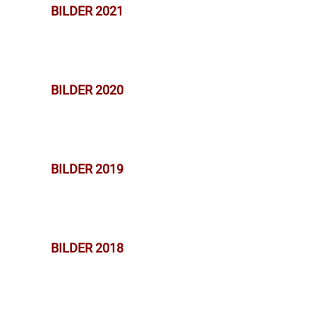
BILDER 2021
BILDER 2020
BILDER 2019
BILDER 2018