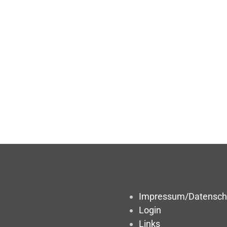
Impressum/Datensch
Login
Links