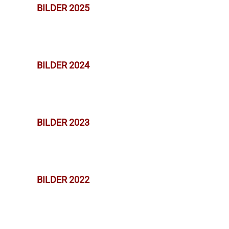
BILDER 2025
BILDER 2024
BILDER 2023
BILDER 2022