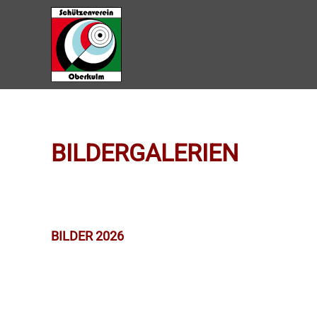
Zum Hauptinhalt springen
BILDERGALERIEN
BILDER 2026