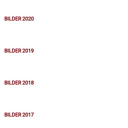
BILDER 2020
BILDER 2019
BILDER 2018
BILDER 2017