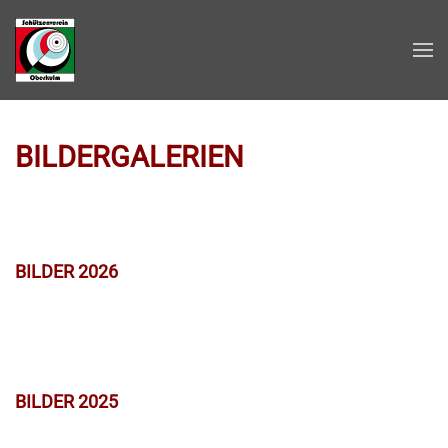
Zum Hauptinhalt springen
BILDERGALERIEN
BILDER 2026
BILDER 2025