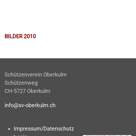
BILDER 2010
Schützenverein Oberkulm
Schützenweg
CH-5727 Oberkulm
info@sv-oberkulm.ch
Impressum/Datenschutz