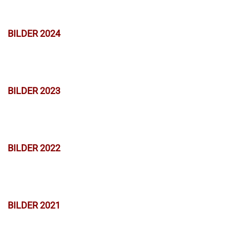
BILDER 2024
BILDER 2023
BILDER 2022
BILDER 2021