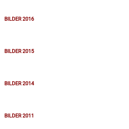
BILDER 2016
BILDER 2015
BILDER 2014
BILDER 2011