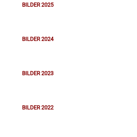
BILDER 2025
BILDER 2024
BILDER 2023
BILDER 2022