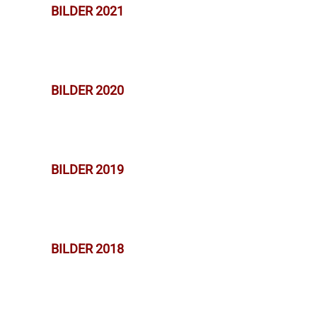
BILDER 2021
BILDER 2020
BILDER 2019
BILDER 2018