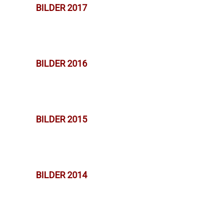
BILDER 2017
BILDER 2016
BILDER 2015
BILDER 2014