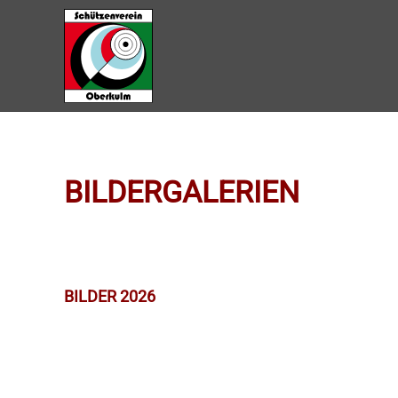
Zum Hauptinhalt springen
BILDERGALERIEN
BILDER 2026