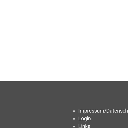
Impressum/Datensch
Login
Links