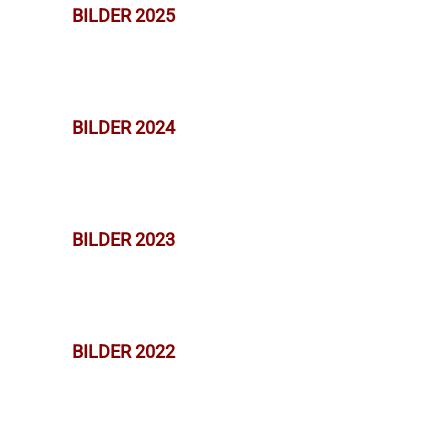
BILDER 2025
BILDER 2024
BILDER 2023
BILDER 2022