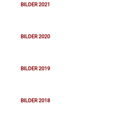
BILDER 2021
BILDER 2020
BILDER 2019
BILDER 2018