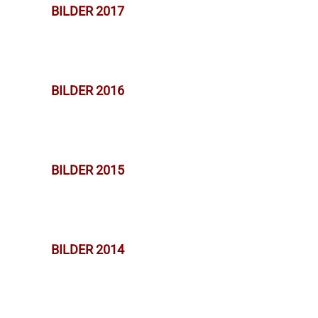
BILDER 2017
BILDER 2016
BILDER 2015
BILDER 2014