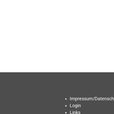
Impressum/Datensch
Login
Links