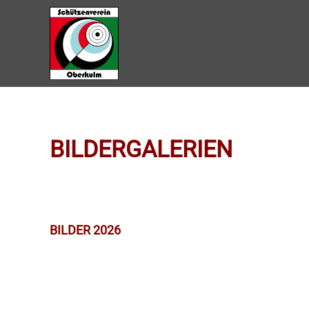
Zum Hauptinhalt springen
BILDERGALERIEN
BILDER 2026