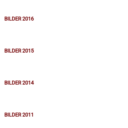
BILDER 2016
BILDER 2015
BILDER 2014
BILDER 2011