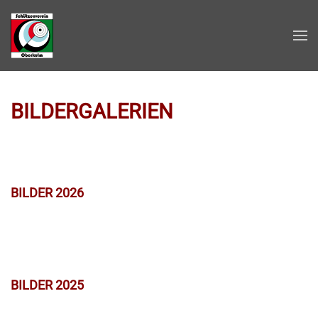
Zum Hauptinhalt springen
BILDERGALERIEN
BILDER 2026
BILDER 2025