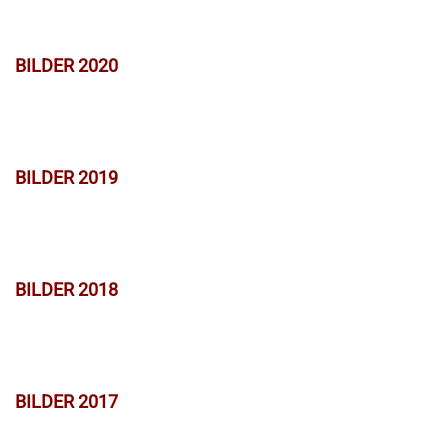
BILDER 2020
BILDER 2019
BILDER 2018
BILDER 2017