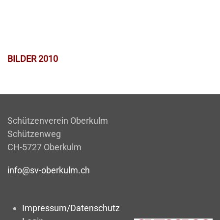
BILDER 2010
Schützenverein Oberkulm
Schützenweg
CH-5727 Oberkulm
info@sv-oberkulm.ch
Impressum/Datenschutz