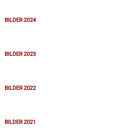
BILDER 2024
BILDER 2023
BILDER 2022
BILDER 2021