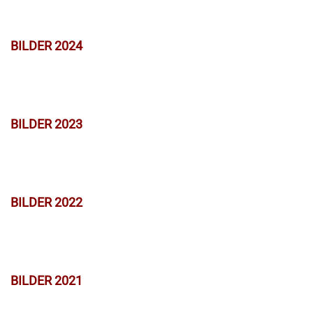
BILDER 2024
BILDER 2023
BILDER 2022
BILDER 2021