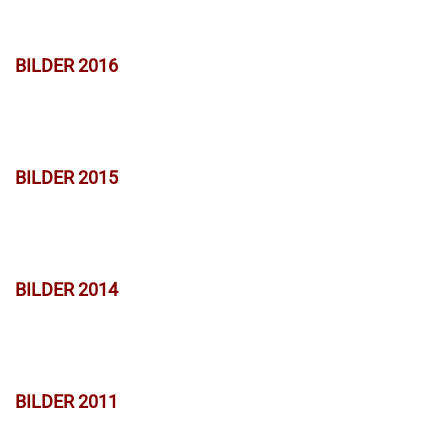
BILDER 2016
BILDER 2015
BILDER 2014
BILDER 2011