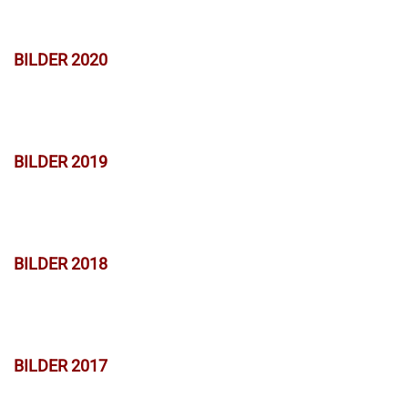
BILDER 2020
BILDER 2019
BILDER 2018
BILDER 2017