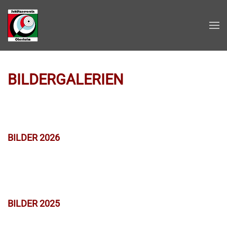
Zum Hauptinhalt springen
BILDERGALERIEN
BILDER 2026
BILDER 2025