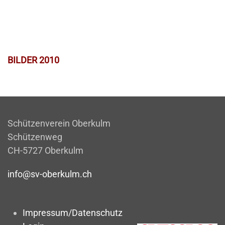
BILDER 2010
Schützenverein Oberkulm
Schützenweg
CH-5727 Oberkulm
info@sv-oberkulm.ch
Impressum/Datenschutz