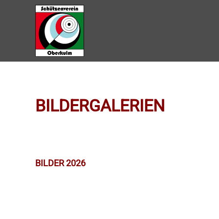
Zum Hauptinhalt springen
BILDERGALERIEN
BILDER 2026