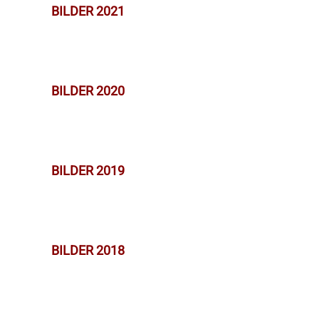
BILDER 2021
BILDER 2020
BILDER 2019
BILDER 2018