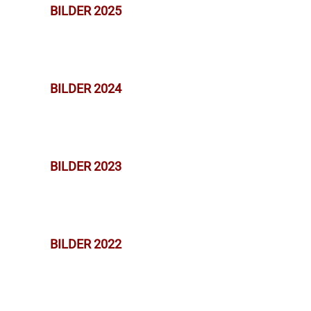
BILDER 2025
BILDER 2024
BILDER 2023
BILDER 2022