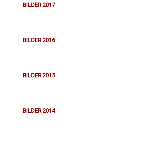
BILDER 2017
BILDER 2016
BILDER 2015
BILDER 2014