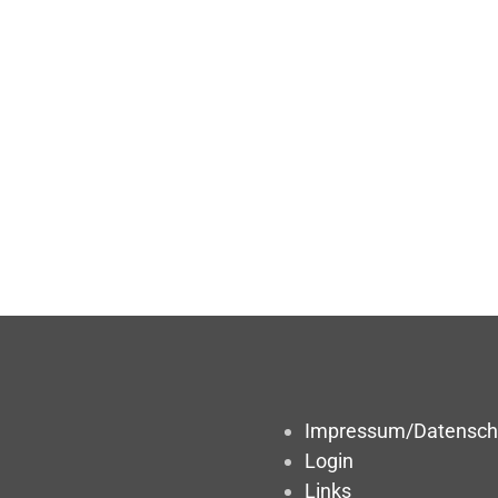
Impressum/Datensch
Login
Links