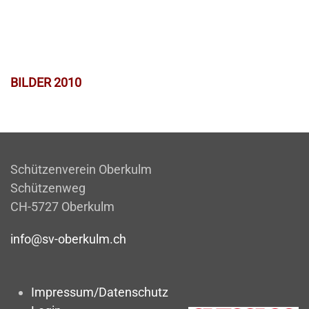
BILDER 2010
Schützenverein Oberkulm
Schützenweg
CH-5727 Oberkulm
info@sv-oberkulm.ch
Impressum/Datenschutz