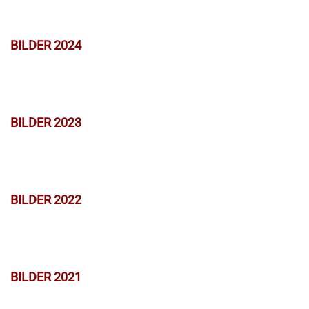
BILDER 2024
BILDER 2023
BILDER 2022
BILDER 2021