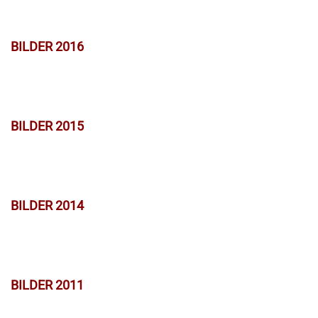
BILDER 2016
BILDER 2015
BILDER 2014
BILDER 2011