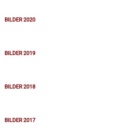
BILDER 2020
BILDER 2019
BILDER 2018
BILDER 2017