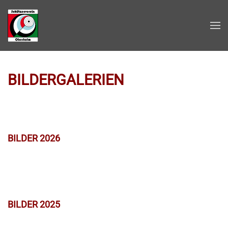
Zum Hauptinhalt springen
BILDERGALERIEN
BILDER 2026
BILDER 2025