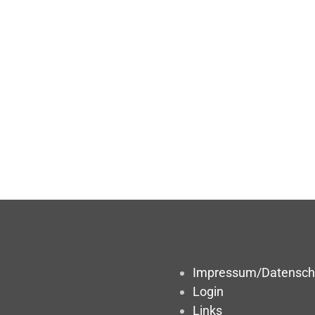
Impressum/Datensch
Login
Links