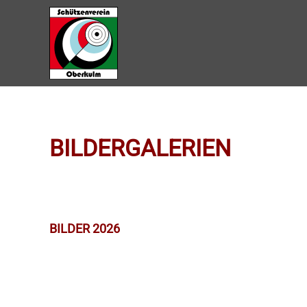
Zum Hauptinhalt springen
BILDERGALERIEN
BILDER 2026