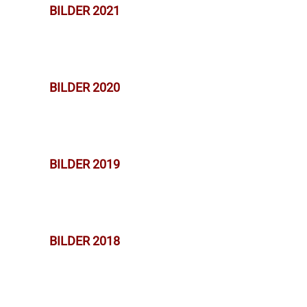
BILDER 2021
BILDER 2020
BILDER 2019
BILDER 2018