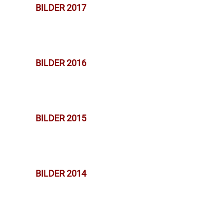
BILDER 2017
BILDER 2016
BILDER 2015
BILDER 2014