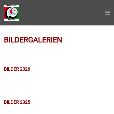
Zum Hauptinhalt springen
BILDERGALERIEN
BILDER 2026
BILDER 2025