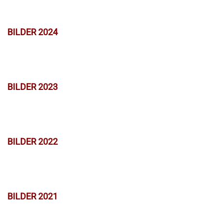
BILDER 2024
BILDER 2023
BILDER 2022
BILDER 2021