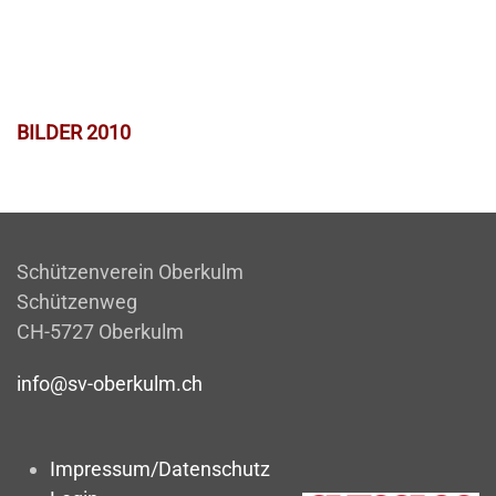
BILDER 2010
Schützenverein Oberkulm
Schützenweg
CH-5727 Oberkulm
info@sv-oberkulm.ch
Impressum/Datenschutz