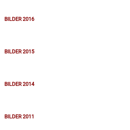
BILDER 2016
BILDER 2015
BILDER 2014
BILDER 2011