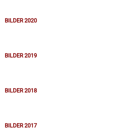
BILDER 2020
BILDER 2019
BILDER 2018
BILDER 2017