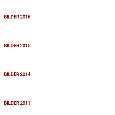
BILDER 2016
BILDER 2015
BILDER 2014
BILDER 2011