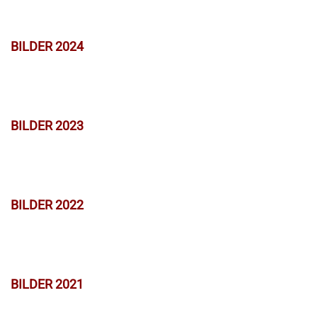
BILDER 2024
BILDER 2023
BILDER 2022
BILDER 2021