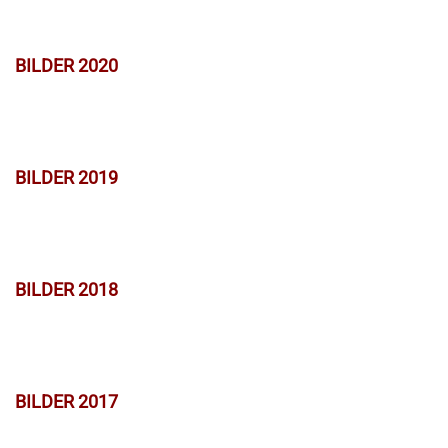
BILDER 2020
BILDER 2019
BILDER 2018
BILDER 2017