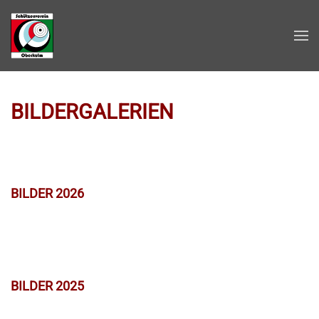
Zum Hauptinhalt springen
BILDERGALERIEN
BILDER 2026
BILDER 2025