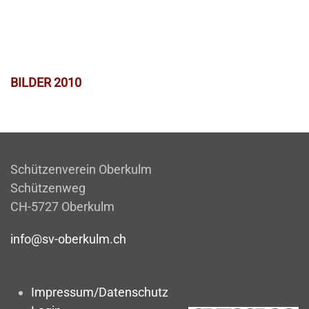
BILDER 2010
Schützenverein Oberkulm
Schützenweg
CH-5727 Oberkulm
info@sv-oberkulm.ch
Impressum/Datenschutz