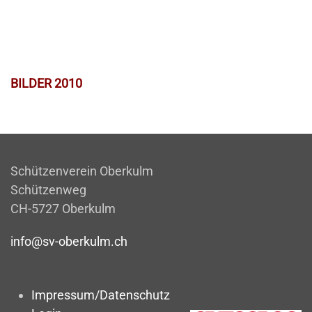
BILDER 2010
Schützenverein Oberkulm
Schützenweg
CH-5727 Oberkulm
info@sv-oberkulm.ch
Impressum/Datenschutz