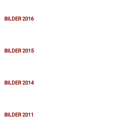
BILDER 2016
BILDER 2015
BILDER 2014
BILDER 2011