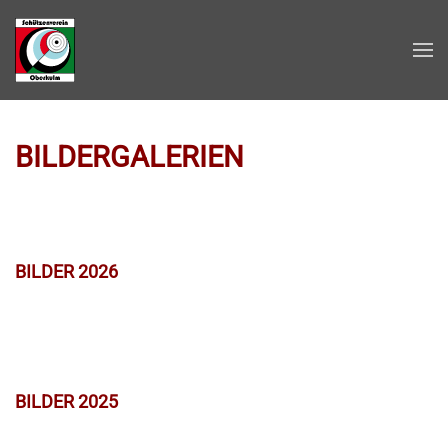
Zum Hauptinhalt springen
BILDERGALERIEN
BILDER 2026
BILDER 2025