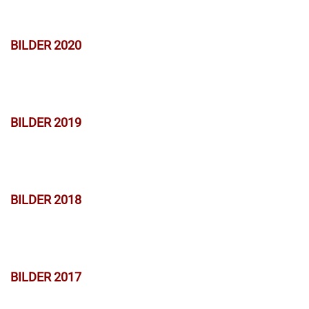
BILDER 2020
BILDER 2019
BILDER 2018
BILDER 2017