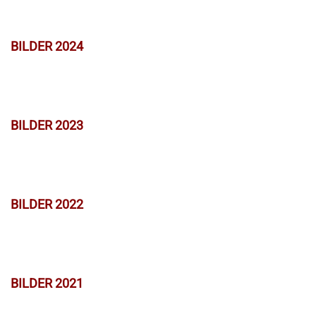
BILDER 2024
BILDER 2023
BILDER 2022
BILDER 2021