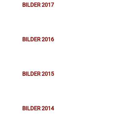
BILDER 2017
BILDER 2016
BILDER 2015
BILDER 2014