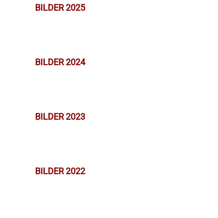
BILDER 2025
BILDER 2024
BILDER 2023
BILDER 2022