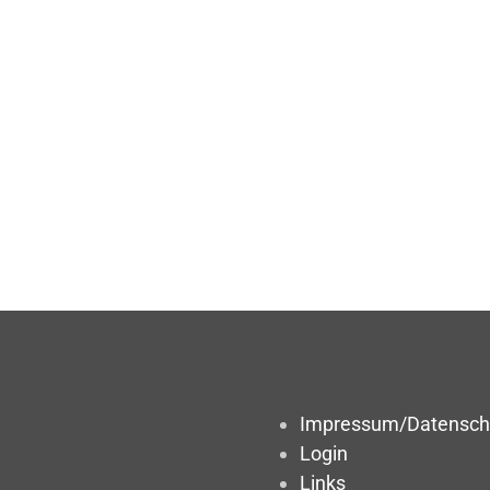
Impressum/Datensch
Login
Links