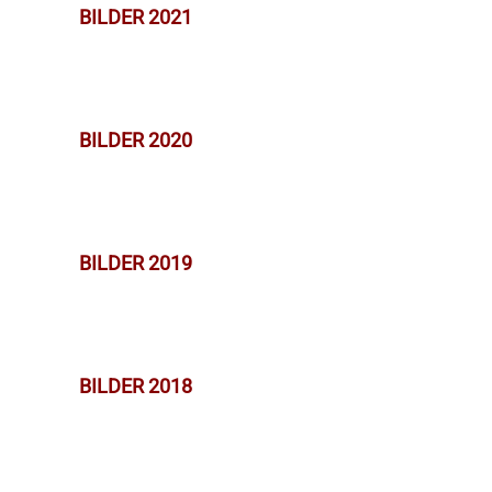
BILDER 2021
BILDER 2020
BILDER 2019
BILDER 2018