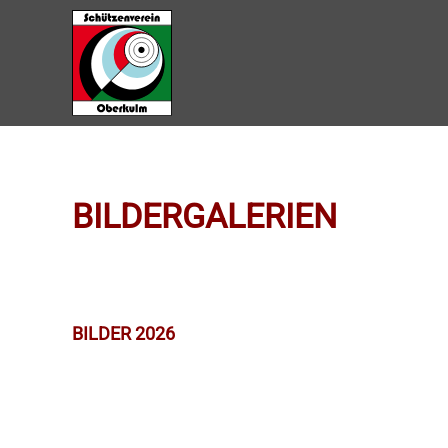
Zum Hauptinhalt springen
BILDERGALERIEN
BILDER 2026