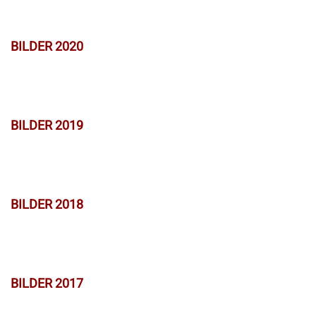
BILDER 2020
BILDER 2019
BILDER 2018
BILDER 2017