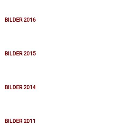
BILDER 2016
BILDER 2015
BILDER 2014
BILDER 2011