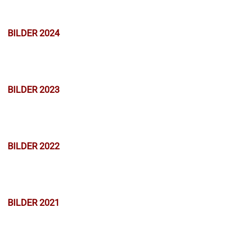
BILDER 2024
BILDER 2023
BILDER 2022
BILDER 2021