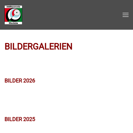
Zum Hauptinhalt springen
BILDERGALERIEN
BILDER 2026
BILDER 2025