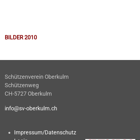
BILDER 2010
Schützenverein Oberkulm
Schützenweg
CH-5727 Oberkulm
info@sv-oberkulm.ch
Impressum/Datenschutz