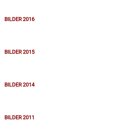
BILDER 2016
BILDER 2015
BILDER 2014
BILDER 2011