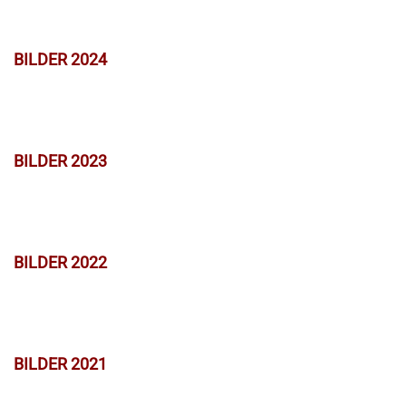
BILDER 2024
BILDER 2023
BILDER 2022
BILDER 2021