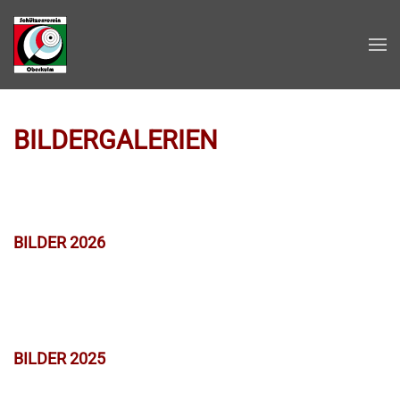
Zum Hauptinhalt springen
BILDERGALERIEN
BILDER 2026
BILDER 2025