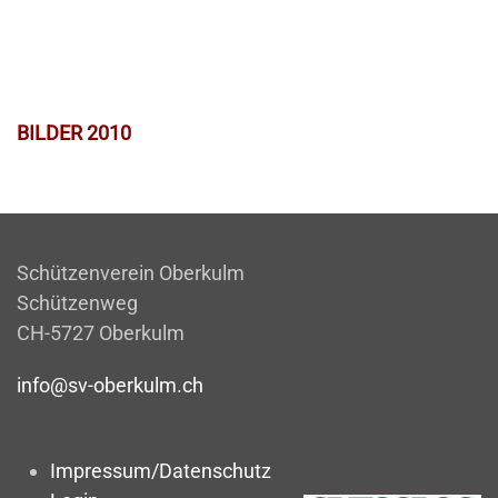
BILDER 2010
Schützenverein Oberkulm
Schützenweg
CH-5727 Oberkulm
info@sv-oberkulm.ch
Impressum/Datenschutz