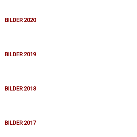
BILDER 2020
BILDER 2019
BILDER 2018
BILDER 2017