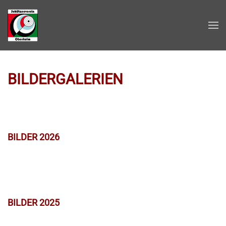
Zum Hauptinhalt springen
BILDERGALERIEN
BILDER 2026
BILDER 2025