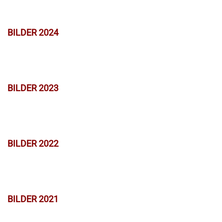
BILDER 2024
BILDER 2023
BILDER 2022
BILDER 2021