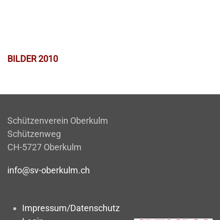
BILDER 2010
Schützenverein Oberkulm
Schützenweg
CH-5727 Oberkulm
info@sv-oberkulm.ch
Impressum/Datenschutz