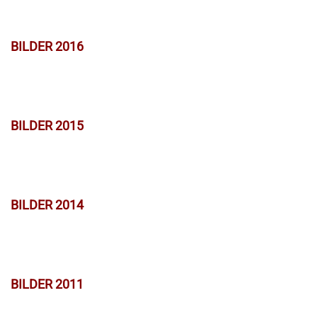
BILDER 2016
BILDER 2015
BILDER 2014
BILDER 2011