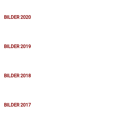
BILDER 2020
BILDER 2019
BILDER 2018
BILDER 2017