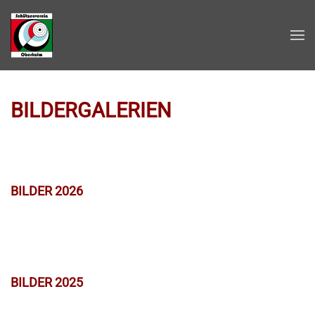
Zum Hauptinhalt springen
BILDERGALERIEN
BILDER 2026
BILDER 2025