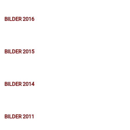
BILDER 2016
BILDER 2015
BILDER 2014
BILDER 2011