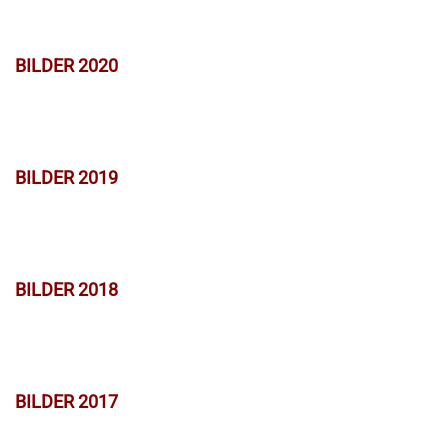
BILDER 2020
BILDER 2019
BILDER 2018
BILDER 2017