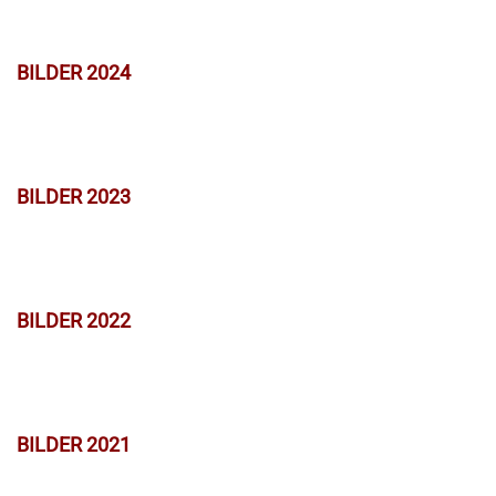
BILDER 2024
BILDER 2023
BILDER 2022
BILDER 2021