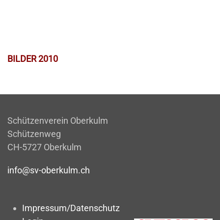
BILDER 2010
Schützenverein Oberkulm
Schützenweg
CH-5727 Oberkulm
info@sv-oberkulm.ch
Impressum/Datenschutz