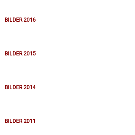
BILDER 2016
BILDER 2015
BILDER 2014
BILDER 2011