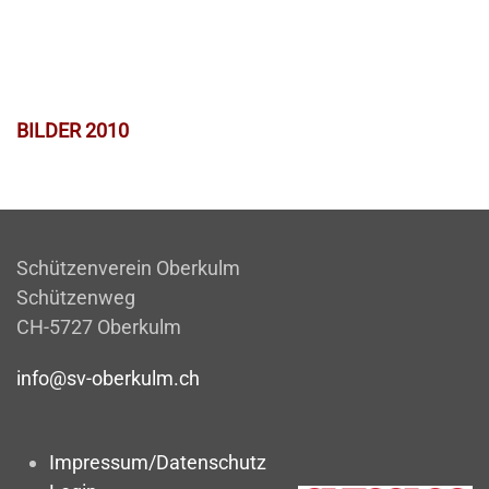
BILDER 2010
Schützenverein Oberkulm
Schützenweg
CH-5727 Oberkulm
info@sv-oberkulm.ch
Impressum/Datenschutz