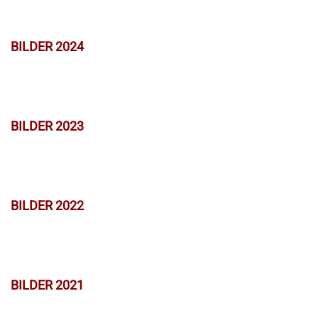
BILDER 2024
BILDER 2023
BILDER 2022
BILDER 2021