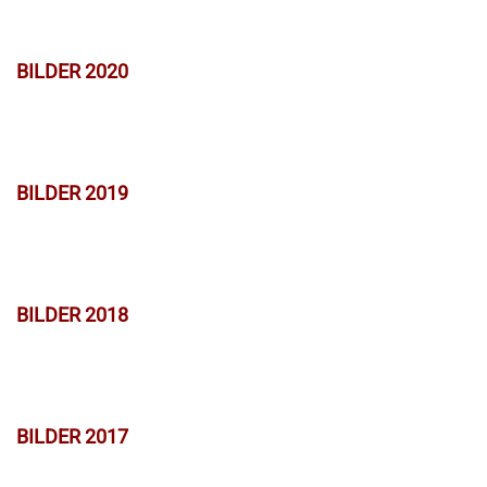
BILDER 2020
BILDER 2019
BILDER 2018
BILDER 2017