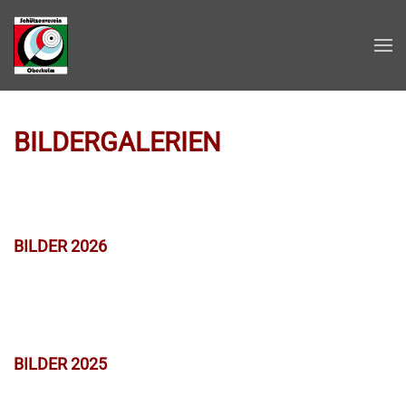
Zum Hauptinhalt springen
BILDERGALERIEN
BILDER 2026
BILDER 2025