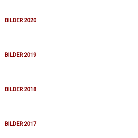
BILDER 2020
BILDER 2019
BILDER 2018
BILDER 2017