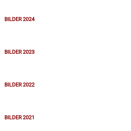
BILDER 2024
BILDER 2023
BILDER 2022
BILDER 2021