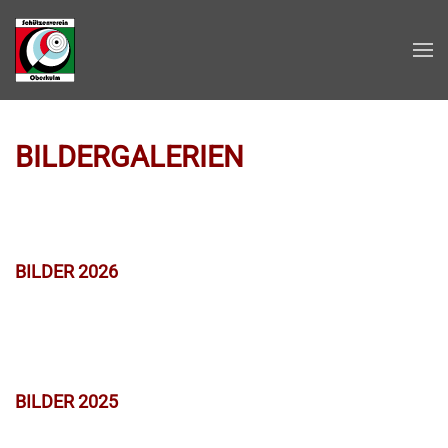
Zum Hauptinhalt springen
BILDERGALERIEN
BILDER 2026
BILDER 2025