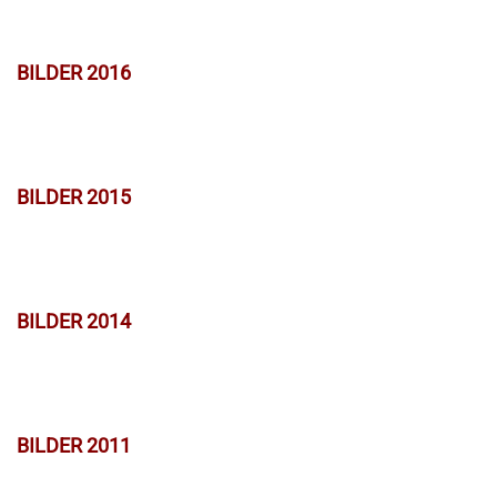
BILDER 2016
BILDER 2015
BILDER 2014
BILDER 2011