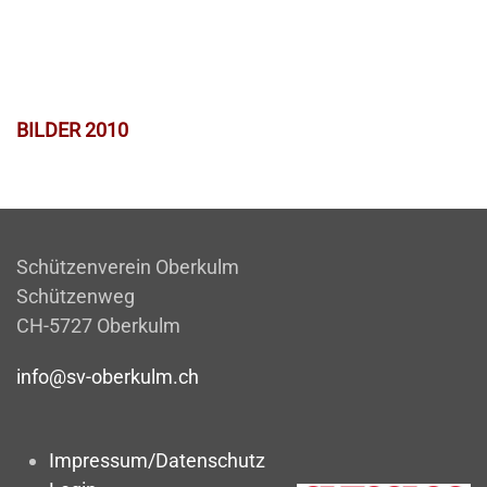
BILDER 2010
Schützenverein Oberkulm
Schützenweg
CH-5727 Oberkulm
info@sv-oberkulm.ch
Impressum/Datenschutz