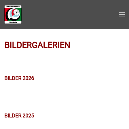
Zum Hauptinhalt springen
BILDERGALERIEN
BILDER 2026
BILDER 2025