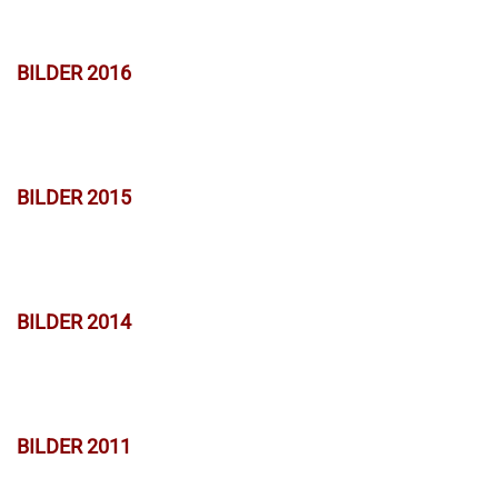
BILDER 2016
BILDER 2015
BILDER 2014
BILDER 2011