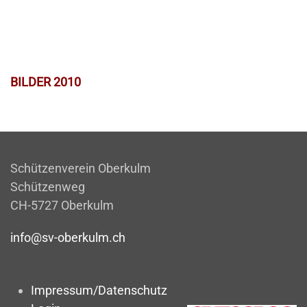
BILDER 2010
Schützenverein Oberkulm
Schützenweg
CH-5727 Oberkulm
info@sv-oberkulm.ch
Impressum/Datenschutz