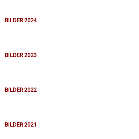
BILDER 2024
BILDER 2023
BILDER 2022
BILDER 2021