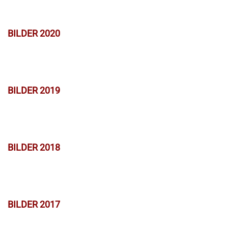
BILDER 2020
BILDER 2019
BILDER 2018
BILDER 2017