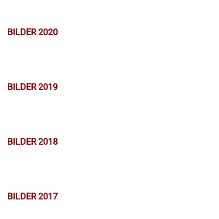
BILDER 2020
BILDER 2019
BILDER 2018
BILDER 2017