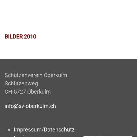
BILDER 2010
Schützenverein Oberkulm
Schützenweg
CH-5727 Oberkulm
info@sv-oberkulm.ch
Impressum/Datenschutz