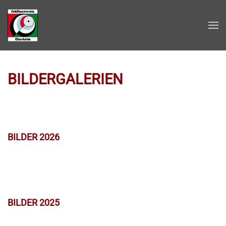
Zum Hauptinhalt springen
BILDERGALERIEN
BILDER 2026
BILDER 2025