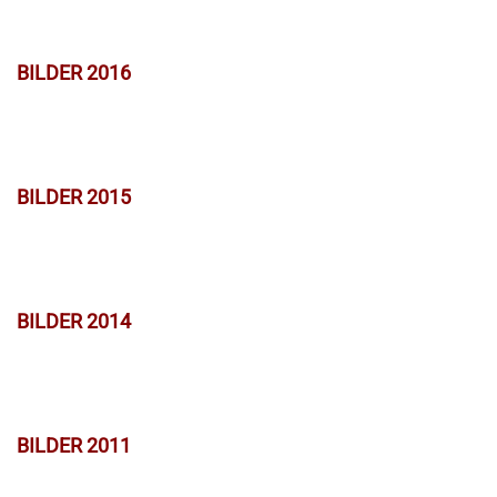
BILDER 2016
BILDER 2015
BILDER 2014
BILDER 2011