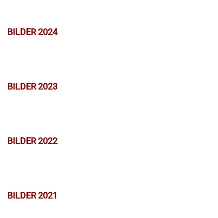
BILDER 2024
BILDER 2023
BILDER 2022
BILDER 2021