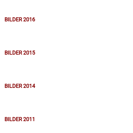
BILDER 2016
BILDER 2015
BILDER 2014
BILDER 2011