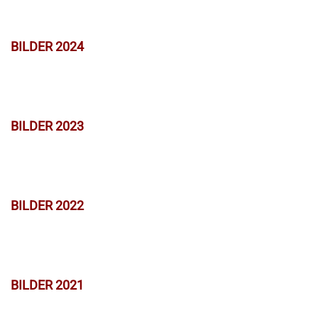
BILDER 2024
BILDER 2023
BILDER 2022
BILDER 2021