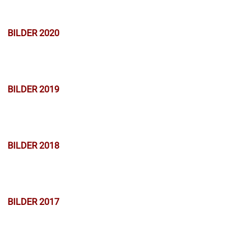
BILDER 2020
BILDER 2019
BILDER 2018
BILDER 2017