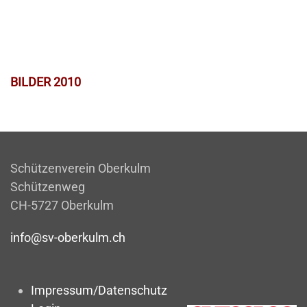
BILDER 2010
Schützenverein Oberkulm
Schützenweg
CH-5727 Oberkulm
info@sv-oberkulm.ch
Impressum/Datenschutz