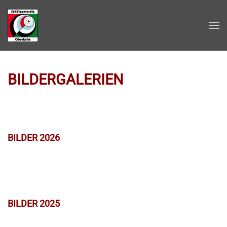
Zum Hauptinhalt springen
BILDERGALERIEN
BILDER 2026
BILDER 2025