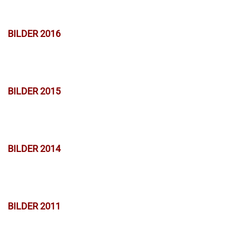
BILDER 2016
BILDER 2015
BILDER 2014
BILDER 2011