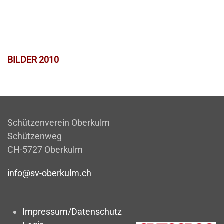
BILDER 2010
Schützenverein Oberkulm
Schützenweg
CH-5727 Oberkulm
info@sv-oberkulm.ch
Impressum/Datenschutz