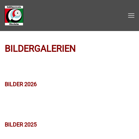
Zum Hauptinhalt springen
BILDERGALERIEN
BILDER 2026
BILDER 2025