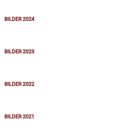
BILDER 2024
BILDER 2023
BILDER 2022
BILDER 2021