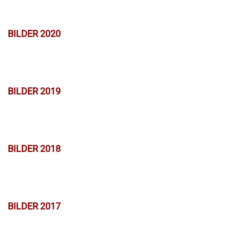
BILDER 2020
BILDER 2019
BILDER 2018
BILDER 2017