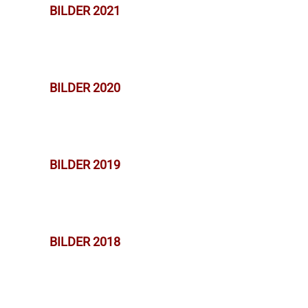
BILDER 2021
BILDER 2020
BILDER 2019
BILDER 2018