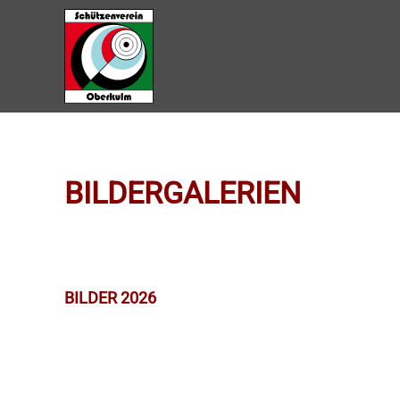
Zum Hauptinhalt springen
BILDERGALERIEN
BILDER 2026