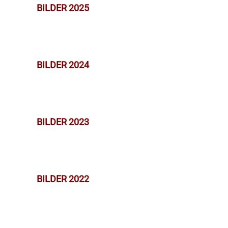
BILDER 2025
BILDER 2024
BILDER 2023
BILDER 2022