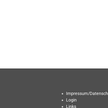
Impressum/Datensch
Login
Links