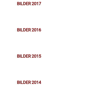
BILDER 2017
BILDER 2016
BILDER 2015
BILDER 2014