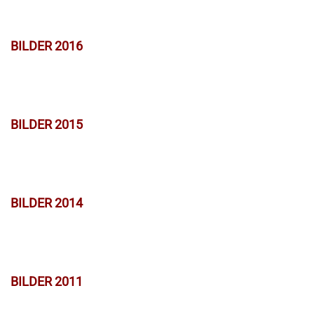
BILDER 2016
BILDER 2015
BILDER 2014
BILDER 2011