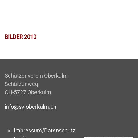
BILDER 2010
Schützenverein Oberkulm
Schützenweg
CH-5727 Oberkulm
info@sv-oberkulm.ch
Impressum/Datenschutz