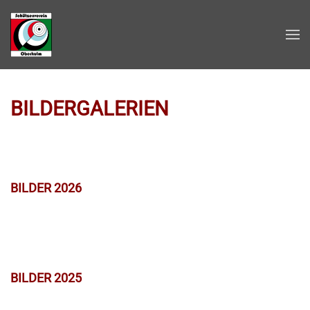
Zum Hauptinhalt springen
BILDERGALERIEN
BILDER 2026
BILDER 2025