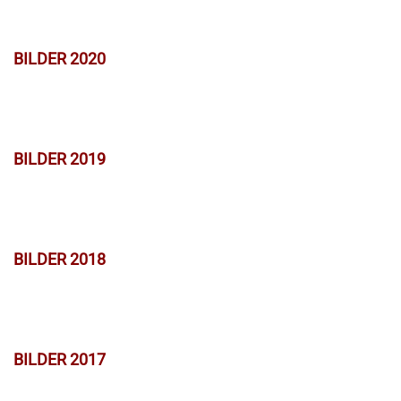
BILDER 2020
BILDER 2019
BILDER 2018
BILDER 2017