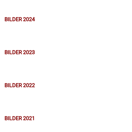
BILDER 2024
BILDER 2023
BILDER 2022
BILDER 2021