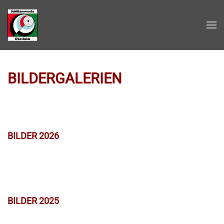
Zum Hauptinhalt springen
BILDERGALERIEN
BILDER 2026
BILDER 2025