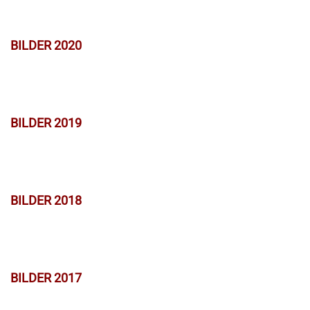
BILDER 2020
BILDER 2019
BILDER 2018
BILDER 2017