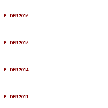
BILDER 2016
BILDER 2015
BILDER 2014
BILDER 2011