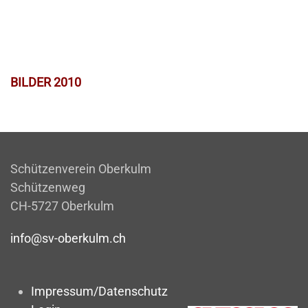
BILDER 2010
Schützenverein Oberkulm
Schützenweg
CH-5727 Oberkulm
info@sv-oberkulm.ch
Impressum/Datenschutz