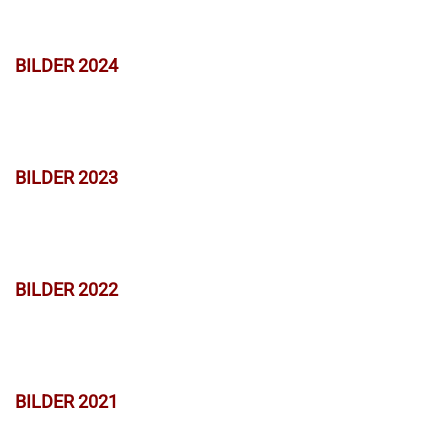
BILDER 2024
BILDER 2023
BILDER 2022
BILDER 2021