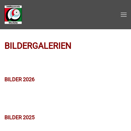
Zum Hauptinhalt springen
BILDERGALERIEN
BILDER 2026
BILDER 2025