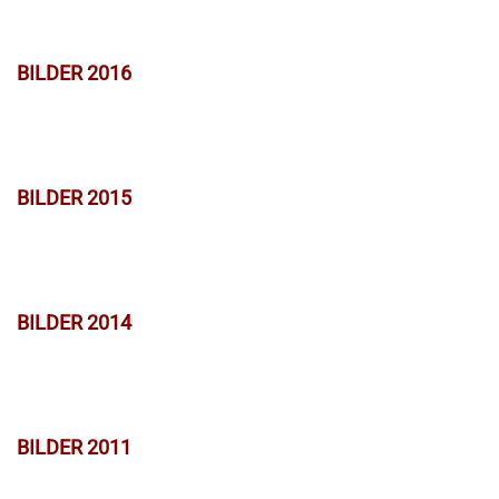
BILDER 2016
BILDER 2015
BILDER 2014
BILDER 2011