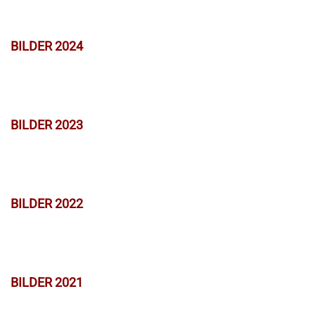
BILDER 2024
BILDER 2023
BILDER 2022
BILDER 2021