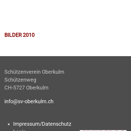
BILDER 2010
Schützenverein Oberkulm
Schützenweg
CH-5727 Oberkulm
info@sv-oberkulm.ch
Impressum/Datenschutz