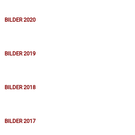
BILDER 2020
BILDER 2019
BILDER 2018
BILDER 2017